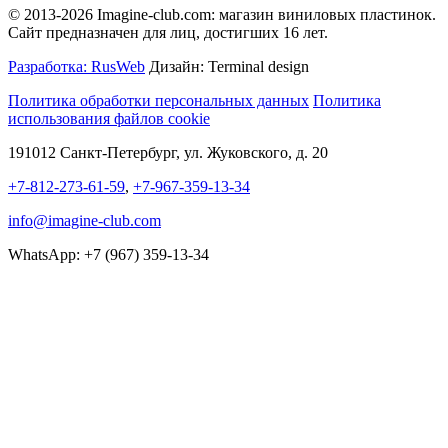
© 2013-2026 Imagine-club.com: магазин виниловых пластинок.
Сайт предназначен для лиц, достигших 16 лет.
Разработка: RusWeb
Дизайн: Terminal design
Политика обработки персональных данных
Политика
использования файлов cookie
191012 Санкт-Петербург, ул. Жуковского, д. 20
+7-812-273-61-59
,
+7-967-359-13-34
info@imagine-club.com
WhatsApp: +7 (967) 359-13-34