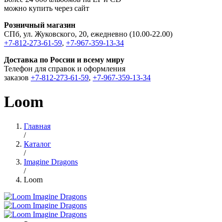
можно купить через сайт
Розничный магазин
СПб, ул. Жуковского, 20, ежедневно (10.00-22.00)
+7-812-273-61-59
,
+7-967-359-13-34
Доставка по России и всему миру
Телефон для справок и оформления
заказов
+7-812-273-61-59
,
+7-967-359-13-34
Loom
Главная
/
Каталог
/
Imagine Dragons
/
Loom