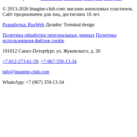
© 2013-2026 Imagine-club.com: магазин виниловых пластинок.
Сайт предназначен для лиц, достигших 16 лет.
Разработка: RusWeb
Дизайн: Terminal design
Политика обработки персональных данных
Политика
использования файлов cookie
191012 Санкт-Петербург, ул. Жуковского, д. 20
+7-812-273-61-59
,
+7-967-359-13-34
info@imagine-club.com
WhatsApp: +7 (967) 359-13-34