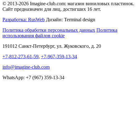
© 2013-2026 Imagine-club.com: магазин виниловых пластинок.
Сайт предназначен для лиц, достигших 16 лет.
Разработка: RusWeb
Дизайн: Terminal design
Политика обработки персональных данных
Политика
использования файлов cookie
191012 Санкт-Петербург, ул. Жуковского, д. 20
+7-812-273-61-59
,
+7-967-359-13-34
info@imagine-club.com
WhatsApp: +7 (967) 359-13-34