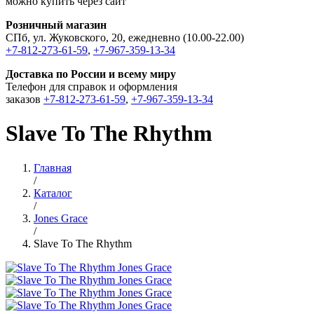
можно купить через сайт
Розничный магазин
СПб, ул. Жуковского, 20, ежедневно (10.00-22.00)
+7-812-273-61-59
,
+7-967-359-13-34
Доставка по России и всему миру
Телефон для справок и оформления
заказов
+7-812-273-61-59
,
+7-967-359-13-34
Slave To The Rhythm
Главная
/
Каталог
/
Jones Grace
/
Slave To The Rhythm