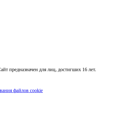
айт предназначен для лиц, достигших 16 лет.
вания файлов cookie