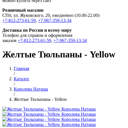
можно купить через сайт
Розничный магазин
СПб, ул. Жуковского, 20, ежедневно (10.00-22.00)
+7-812-273-61-59
,
+7-967-359-13-34
Доставка по России и всему миру
Телефон для справок и оформления
заказов
+7-812-273-61-59
,
+7-967-359-13-34
Желтые Тюльпаны - Yellow
Главная
/
Каталог
/
Королева Наташа
/
Желтые Тюльпаны - Yellow