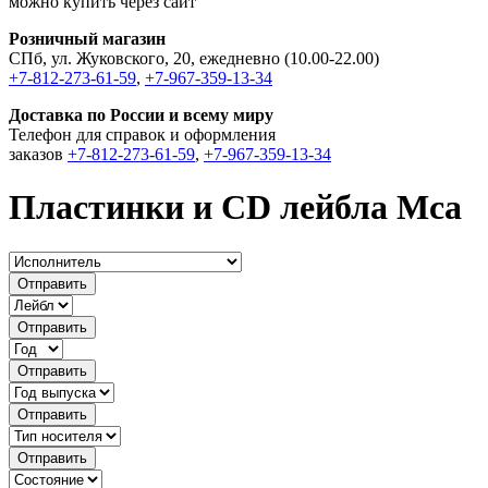
можно купить через сайт
Розничный магазин
СПб, ул. Жуковского, 20, ежедневно (10.00-22.00)
+7-812-273-61-59
,
+7-967-359-13-34
Доставка по России и всему миру
Телефон для справок и оформления
заказов
+7-812-273-61-59
,
+7-967-359-13-34
Пластинки и CD лейбла Mca
Отправить
Отправить
Отправить
Отправить
Отправить