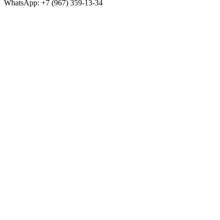
WhatsApp: +7 (967) 359-13-34