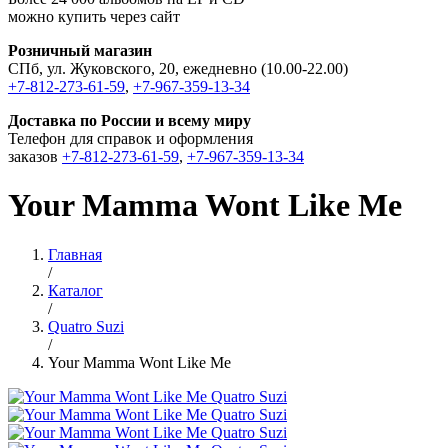
можно купить через сайт
Розничный магазин
СПб, ул. Жуковского, 20, ежедневно (10.00-22.00)
+7-812-273-61-59
,
+7-967-359-13-34
Доставка по России и всему миру
Телефон для справок и оформления
заказов
+7-812-273-61-59
,
+7-967-359-13-34
Your Mamma Wont Like Me
Главная
/
Каталог
/
Quatro Suzi
/
Your Mamma Wont Like Me