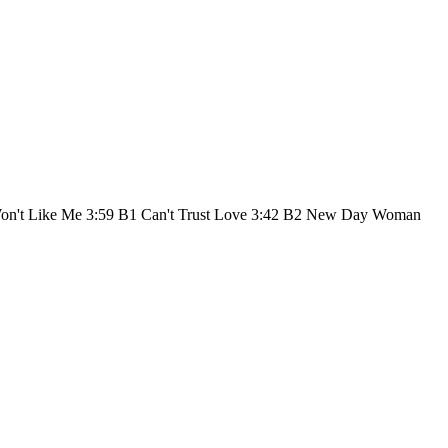
 Won't Like Me 3:59 B1 Can't Trust Love 3:42 B2 New Day Woman