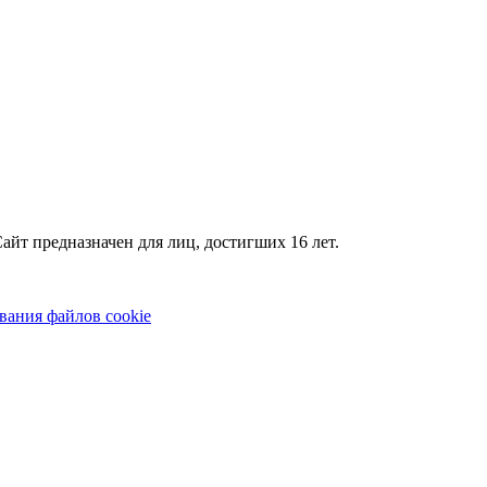
айт предназначен для лиц, достигших 16 лет.
вания файлов cookie