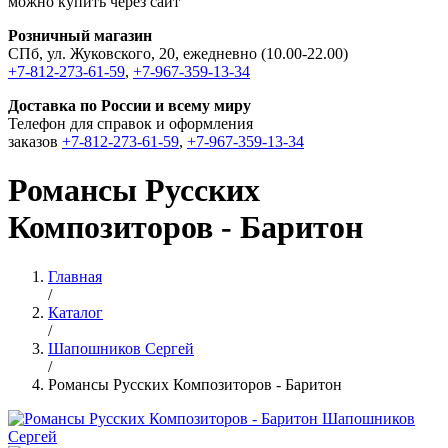
можно купить через сайт
Розничный магазин
СПб, ул. Жуковского, 20, ежедневно (10.00-22.00)
+7-812-273-61-59
,
+7-967-359-13-34
Доставка по России и всему миру
Телефон для справок и оформления
заказов
+7-812-273-61-59
,
+7-967-359-13-34
Романсы Русских
Композиторов - Баритон
Главная
/
Каталог
/
Шапошников Сергей
/
Романсы Русских Композиторов - Баритон