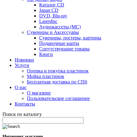
Каталог CD
Japan CD
DVD, Blu-ray
Laserdisc
Аудиокассеты (MC)
Сувениры и Аксессуары
Сувениры, постеры, картины
Подарочные карты
Сопутствующие товары
Книги
Новинки
Услуги
Оценка и покупка пластинок
Мойка пластинок
Бесплатная доставка по СПб
О нас
О магазине
Пользовательское соглашение
Контакты
Поиск по каталогу
Интернет-магазин