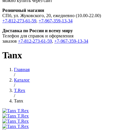
можно купить через сайт
Розничный магазин
СПб, ул. Жуковского, 20, ежедневно (10.00-22.00)
+7-812-273-61-59
,
+7-967-359-13-34
Доставка по России и всему миру
Телефон для справок и оформления
заказов
+7-812-273-61-59
,
+7-967-359-13-34
Tanx
Главная
/
Каталог
/
T.Rex
/
Tanx