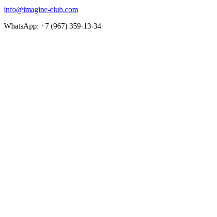
info@imagine-club.com
WhatsApp: +7 (967) 359-13-34