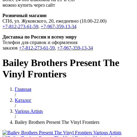
можно купить через сайт
Розничный магазин
СПб, ул. Жуковского, 20, ежедневно (10.00-22.00)
+7-812-273-61-59
,
+7-967-359-13-34
Доставка по России и всему миру
Телефон для справок и оформления
заказов
+7-812-273-61-59
,
+7-967-359-13-34
Bailey Brothers Present The
Vinyl Frontiers
Главная
/
Каталог
/
Various Artists
/
Bailey Brothers Present The Vinyl Frontiers