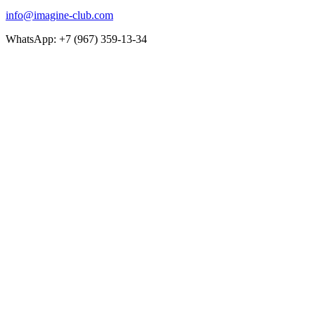
info@imagine-club.com
WhatsApp: +7 (967) 359-13-34