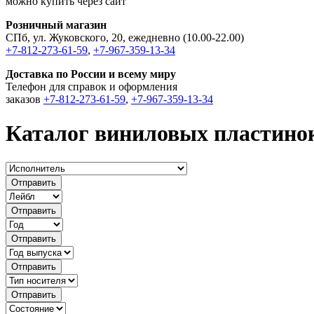
можно купить через сайт
Розничный магазин
СПб, ул. Жуковского, 20, ежедневно (10.00-22.00)
+7-812-273-61-59
,
+7-967-359-13-34
Доставка по России и всему миру
Телефон для справок и оформления
заказов
+7-812-273-61-59
,
+7-967-359-13-34
Каталог виниловых пластино
Отправить
Отправить
Отправить
Отправить
Отправить